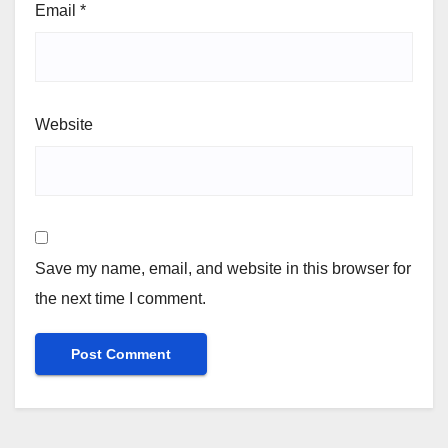
Email
*
Website
Save my name, email, and website in this browser for
the next time I comment.