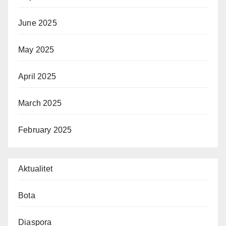
June 2025
May 2025
April 2025
March 2025
February 2025
Aktualitet
Bota
Diaspora