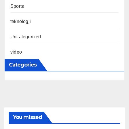
Sports
teknologji
Uncategorized
video
Categories
You missed