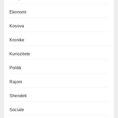
Ekonomi
Kosova
Kronike
Kuriozitete
Politik
Rajoni
Shendeti
Sociale