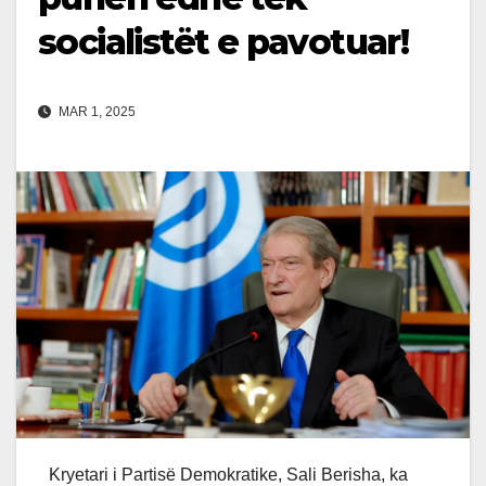
socialistët e pavotuar!
MAR 1, 2025
Kryetari i Partisë Demokratike, Sali Berisha, ka