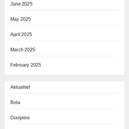
June 2025
May 2025
April 2025
March 2025
February 2025
Aktualitet
Bota
Diaspora