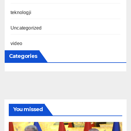
teknologji
Uncategorized
video
Categories
You missed