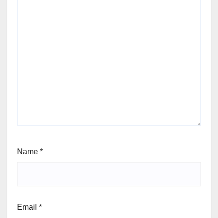
Name
*
Email
*