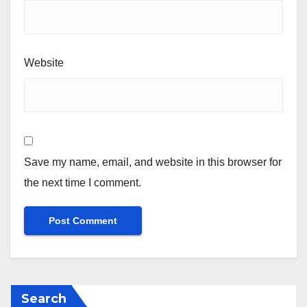
Website
Save my name, email, and website in this browser for
the next time I comment.
Search