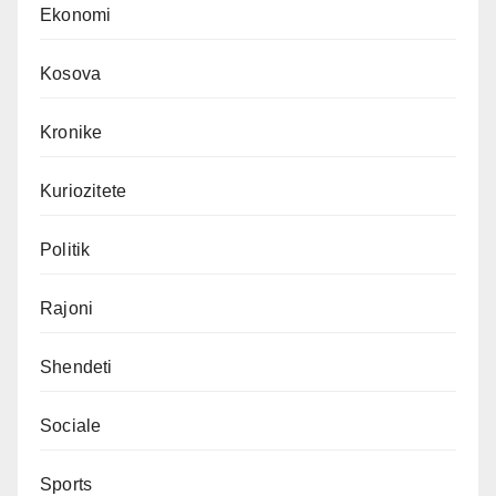
Ekonomi
Kosova
Kronike
Kuriozitete
Politik
Rajoni
Shendeti
Sociale
Sports