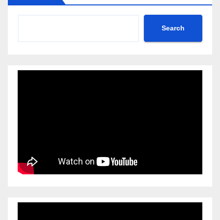
Search