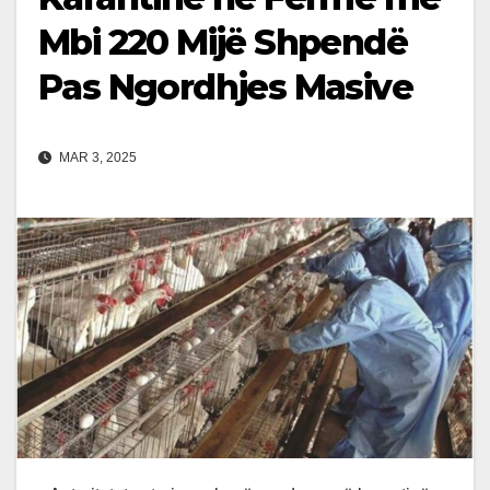
Mbi 220 Mijë Shpendë
Pas Ngordhjes Masive
MAR 3, 2025