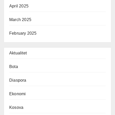
April 2025
March 2025
February 2025
Aktualitet
Bota
Diaspora
Ekonomi
Kosova