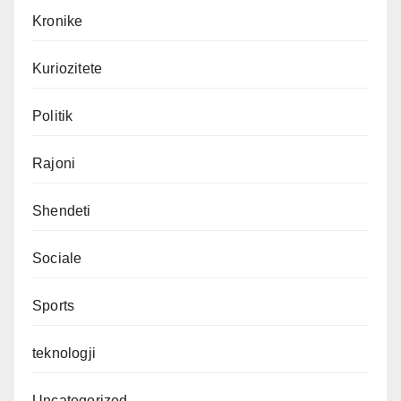
Kronike
Kuriozitete
Politik
Rajoni
Shendeti
Sociale
Sports
teknologji
Uncategorized