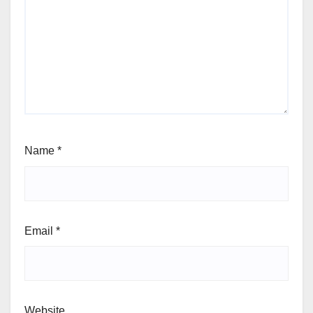
Name
*
Email
*
Website