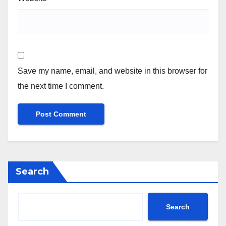
Save my name, email, and website in this browser for
the next time I comment.
Search
Search