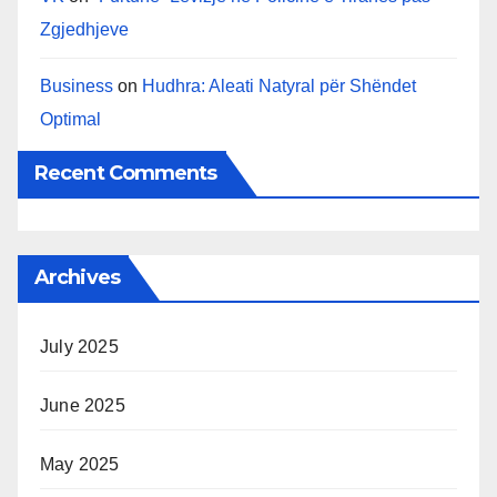
Zgjedhjeve
Business
on
Hudhra: Aleati Natyral për Shëndet
Optimal
Recent Comments
Archives
July 2025
June 2025
May 2025