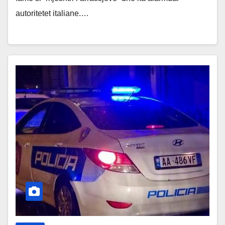
autoritetet italiane.…