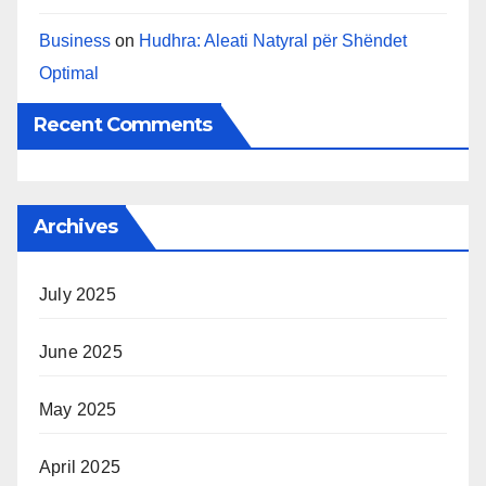
Business
on
Hudhra: Aleati Natyral për Shëndet
Optimal
Recent Comments
Archives
July 2025
June 2025
May 2025
April 2025