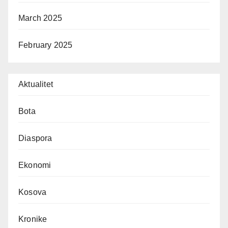
March 2025
February 2025
Aktualitet
Bota
Diaspora
Ekonomi
Kosova
Kronike