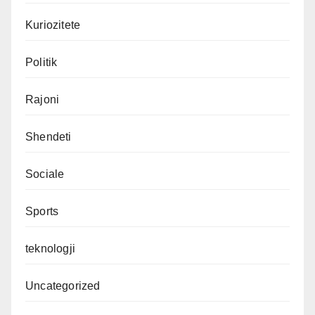
Kuriozitete
Politik
Rajoni
Shendeti
Sociale
Sports
teknologji
Uncategorized